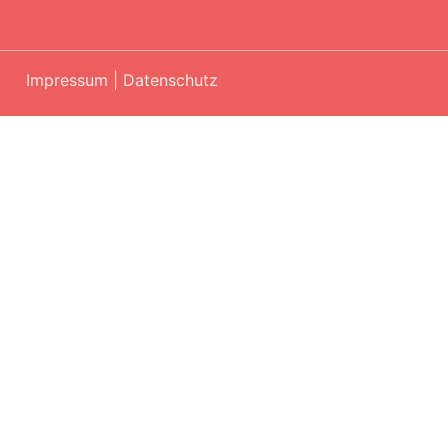
Impressum
|
Datenschutz